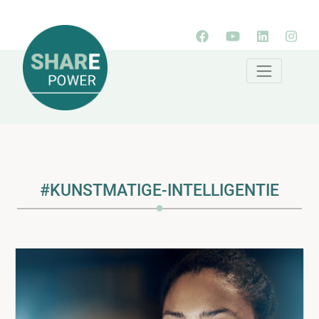
#KUNSTMATIGE-INTELLIGENTIE