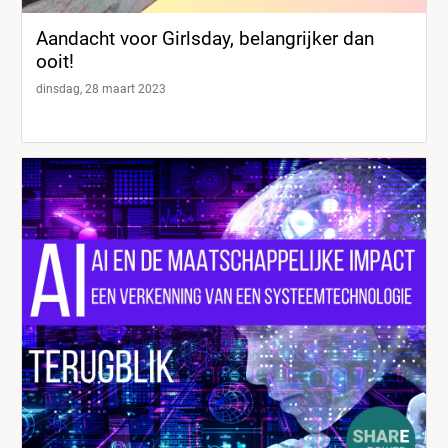
Aandacht voor Girlsday, belangrijker dan
ooit!
dinsdag, 28 maart 2023