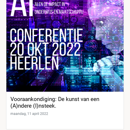
Vooraankondiging: De kunst van een
(A)ndere (I)nsteek.
maandag, 11 april 2022