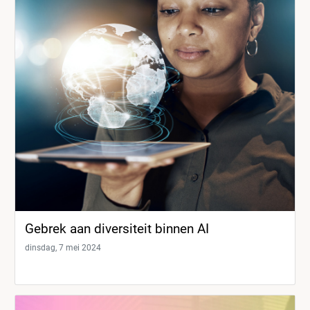
Gebrek aan diversiteit binnen AI
dinsdag, 7 mei 2024