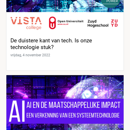
De duistere kant van tech. Is onze
technologie stuk?
vrijdag, 4 november 2022