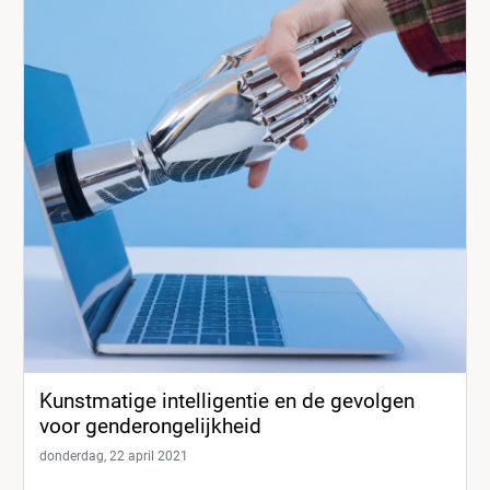
Kunstmatige intelligentie en de gevolgen
voor genderongelijkheid
donderdag, 22 april 2021