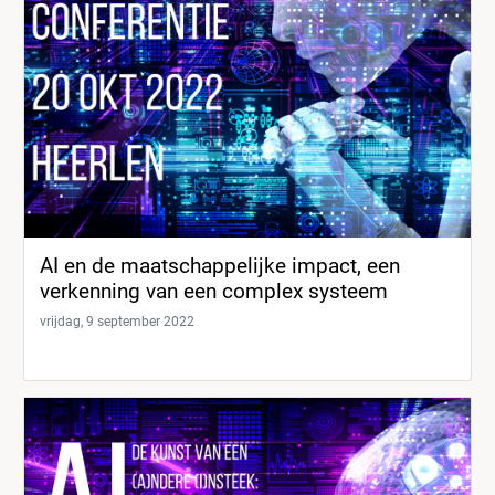
AI en de maatschappelijke impact, een
verkenning van een complex systeem
vrijdag, 9 september 2022