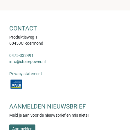
CONTACT
Produktieweg 1
6045JC Roermond
0475-332491
info@sharepower.nl
Privacy statement
AANMELDEN NIEUWSBRIEF
Meld je aan voor de nieuwsbrief en mis niets!
Aanmelden