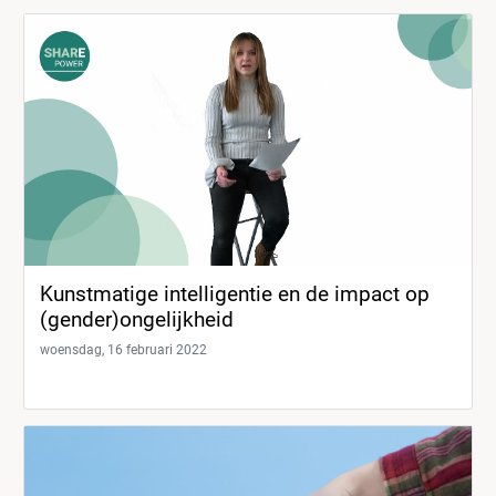
Kunstmatige intelligentie en de impact op
(gender)ongelijkheid
woensdag, 16 februari 2022