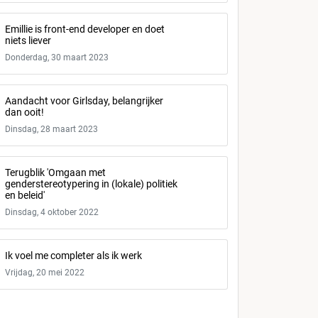
Emillie is front-end developer en doet
niets liever
Donderdag, 30 maart 2023
Aandacht voor Girlsday, belangrijker
dan ooit!
Dinsdag, 28 maart 2023
Terugblik 'Omgaan met
genderstereotypering in (lokale) politiek
en beleid'
Dinsdag, 4 oktober 2022
Ik voel me completer als ik werk
Vrijdag, 20 mei 2022